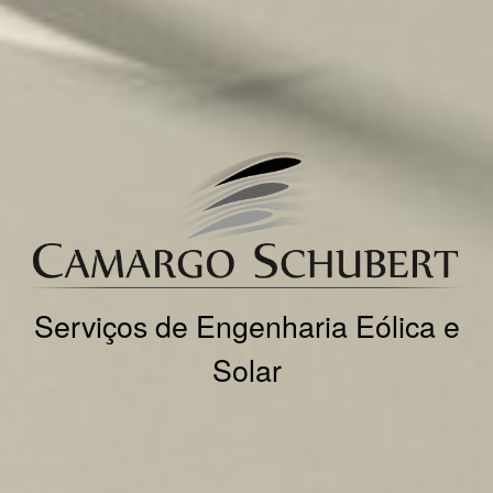
Serviços de Engenharia Eólica e
Solar