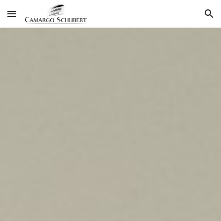
Skip to main content
Skip to navigation